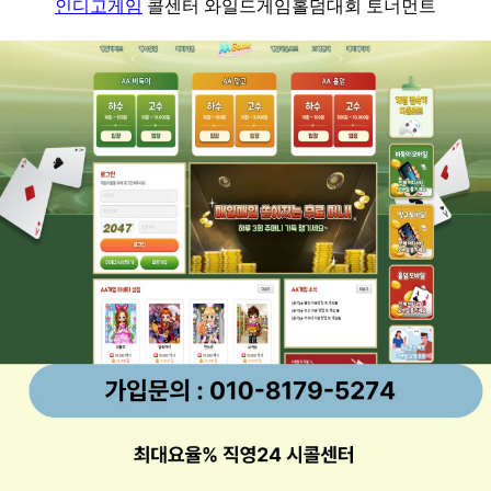
인디고게임
콜센터 와일드게임홀덤대회 토너먼트